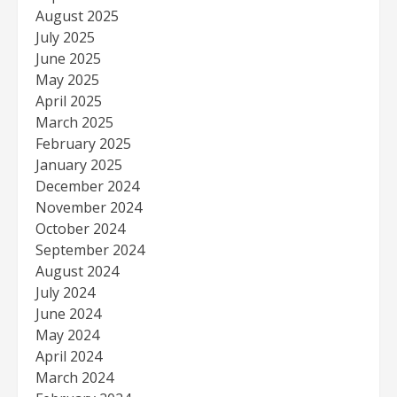
August 2025
July 2025
June 2025
May 2025
April 2025
March 2025
February 2025
January 2025
December 2024
November 2024
October 2024
September 2024
August 2024
July 2024
June 2024
May 2024
April 2024
March 2024