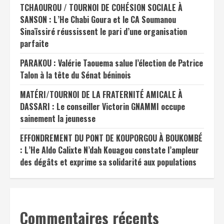
TCHAOUROU / TOURNOI DE COHÉSION SOCIALE À
SANSON : L’He Chabi Goura et le CA Soumanou
Sinaïssiré réussissent le pari d’une organisation
parfaite
PARAKOU : Valérie Taouema salue l’élection de Patrice
Talon à la tête du Sénat béninois
MATÉRI/TOURNOI DE LA FRATERNITÉ AMICALE À
DASSARI : Le conseiller Victorin GNAMMI occupe
sainement la jeunesse
EFFONDREMENT DU PONT DE KOUPORGOU À BOUKOMBÉ
: L’He Aldo Calixte N’dah Kouagou constate l’ampleur
des dégâts et exprime sa solidarité aux populations
Commentaires récents