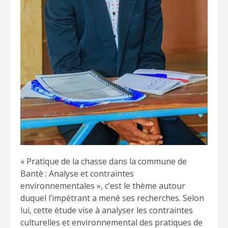
« Pratique de la chasse dans la commune de
Bantè : Analyse et contraintes
environnementales », c’est le thème autour
duquel l’impétrant a mené ses recherches. Selon
lui, cette étude vise à analyser les contraintes
culturelles et environnemental des pratiques de