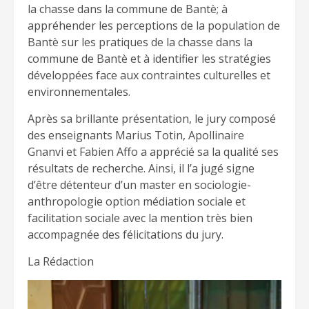
la chasse dans la commune de Bantè; à
appréhender les perceptions de la population de
Bantè sur les pratiques de la chasse dans la
commune de Bantè et à identifier les stratégies
développées face aux contraintes culturelles et
environnementales.
Après sa brillante présentation, le jury composé
des enseignants Marius Totin, Apollinaire
Gnanvi et Fabien Affo a apprécié sa la qualité ses
résultats de recherche. Ainsi, il l’a jugé signe
d’être détenteur d’un master en sociologie-
anthropologie option médiation sociale et
facilitation sociale avec la mention très bien
accompagnée des félicitations du jury.
La Rédaction