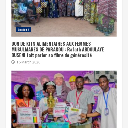
Société
DON DE KITS ALIMENTAIRES AUX FEMMES
MUSULMANES DE PARAKOU : Rafath ABDOULAYE
OUSENI fait parler sa fibre de générosité
16 March 2026