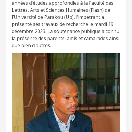
années d’études approfondies à la Faculté des
Lettres, Arts et Sciences Humaines (Flash) de
l’Université de Parakou (Up), l’impétrant a
présenté ses travaux de recherche le mardi 19
décembre 2023. La soutenance publique a connu
la
présence des parents, amis et camarades ainsi
que bien d’autres.