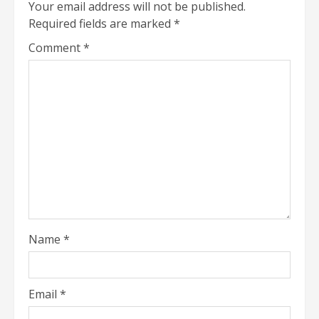
Your email address will not be published.
Required fields are marked
*
Comment
*
Name
*
Email
*