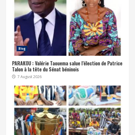
Blog
PARAKOU : Valérie Taouema salue l’élection de Patrice
Talon à la tête du Sénat béninois
7 August 2026