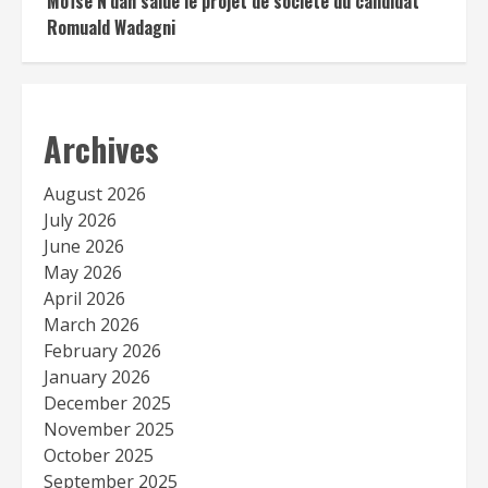
Moïse N’dah salue le projet de société du candidat
Romuald Wadagni
Archives
August 2026
July 2026
June 2026
May 2026
April 2026
March 2026
February 2026
January 2026
December 2025
November 2025
October 2025
September 2025