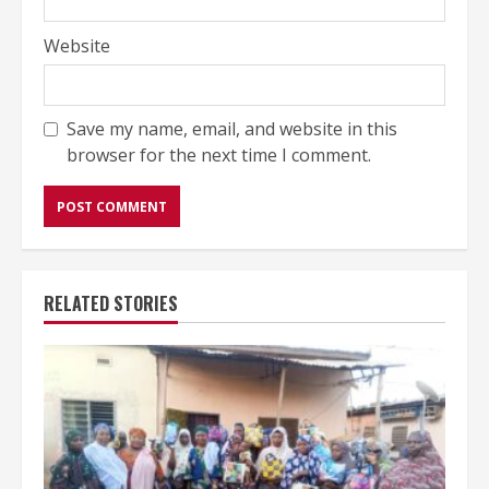
Website
Save my name, email, and website in this
browser for the next time I comment.
RELATED STORIES