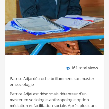
161 total views
Patrice Adjaï décroche brillamment son master
en sociologie
Patrice Adjaï est désormais détenteur d’un
master en sociologie-anthropologie option
médiation et facilitation sociale. Après plusieurs