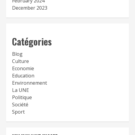
February 2024
December 2023
Catégories
Blog
Culture
Economie
Education
Environnement
La UNE
Politique
Société
Sport