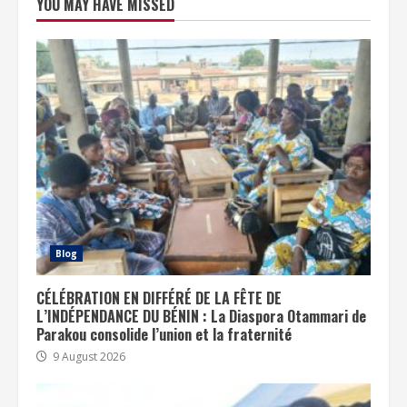
YOU MAY HAVE MISSED
Blog
CÉLÉBRATION EN DIFFÉRÉ DE LA FÊTE DE
L’INDÉPENDANCE DU BÉNIN : La Diaspora Otammari de
Parakou consolide l’union et la fraternité
9 August 2026