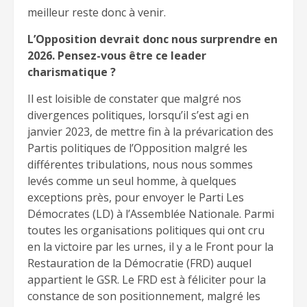
meilleur reste donc à venir.
L’Opposition devrait donc nous surprendre en
2026. Pensez-vous être ce leader
charismatique ?
Il est loisible de constater que malgré nos
divergences politiques, lorsqu’il s’est agi en
janvier 2023, de mettre fin à la prévarication des
Partis politiques de l’Opposition malgré les
différentes tribulations, nous nous sommes
levés comme un seul homme, à quelques
exceptions près, pour envoyer le Parti Les
Démocrates (LD) à l’Assemblée Nationale. Parmi
toutes les organisations politiques qui ont cru
en la victoire par les urnes, il y a le Front pour la
Restauration de la Démocratie (FRD) auquel
appartient le GSR. Le FRD est à féliciter pour la
constance de son positionnement, malgré les