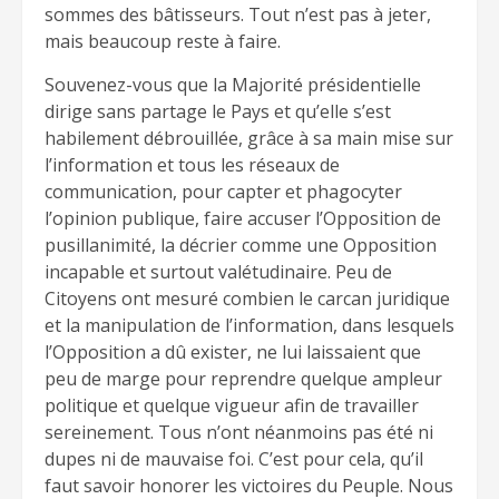
sommes des bâtisseurs. Tout n’est pas à jeter,
mais beaucoup reste à faire.
Souvenez-vous que la Majorité présidentielle
dirige sans partage le Pays et qu’elle s’est
habilement débrouillée, grâce à sa main mise sur
l’information et tous les réseaux de
communication, pour capter et phagocyter
l’opinion publique, faire accuser l’Opposition de
pusillanimité, la décrier comme une Opposition
incapable et surtout valétudinaire. Peu de
Citoyens ont mesuré combien le carcan juridique
et la manipulation de l’information, dans lesquels
l’Opposition a dû exister, ne lui laissaient que
peu de marge pour reprendre quelque ampleur
politique et quelque vigueur afin de travailler
sereinement. Tous n’ont néanmoins pas été ni
dupes ni de mauvaise foi. C’est pour cela, qu’il
faut savoir honorer les victoires du Peuple. Nous