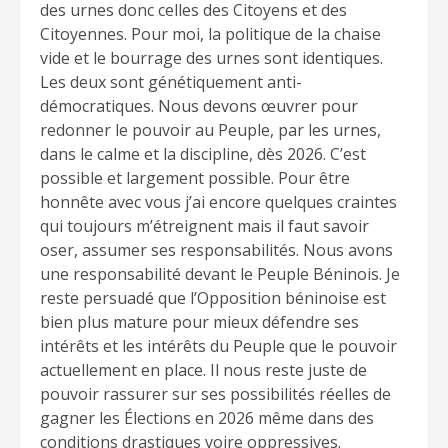
des urnes donc celles des Citoyens et des
Citoyennes. Pour moi, la politique de la chaise
vide et le bourrage des urnes sont identiques.
Les deux sont génétiquement anti-
démocratiques. Nous devons œuvrer pour
redonner le pouvoir au Peuple, par les urnes,
dans le calme et la discipline, dès 2026. C’est
possible et largement possible. Pour être
honnête avec vous j’ai encore quelques craintes
qui toujours m’étreignent mais il faut savoir
oser, assumer ses responsabilités. Nous avons
une responsabilité devant le Peuple Béninois. Je
reste persuadé que l’Opposition béninoise est
bien plus mature pour mieux défendre ses
intérêts et les intérêts du Peuple que le pouvoir
actuellement en place. Il nous reste juste de
pouvoir rassurer sur ses possibilités réelles de
gagner les Élections en 2026 même dans des
conditions drastiques voire oppressives.