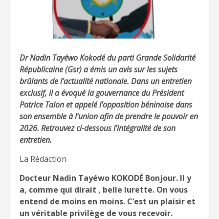
Dr Nadin Tayéwo Kokodé du parti Grande Solidarité
Républicaine (Gsr) a émis un avis sur les sujets
brûlants de l’actualité nationale. Dans un entretien
exclusif, il a évoqué la gouvernance du Président
Patrice Talon et appelé l’opposition béninoise dans
son ensemble à l’union afin de prendre le pouvoir en
2026. Retrouvez ci-dessous l’intégralité de son
entretien.
La Rédaction
Docteur Nadin Tayéwo KOKODÉ Bonjour. Il y
a, comme qui dirait , belle lurette. On vous
entend de moins en moins. C’est un plaisir et
un véritable privilège de vous recevoir.