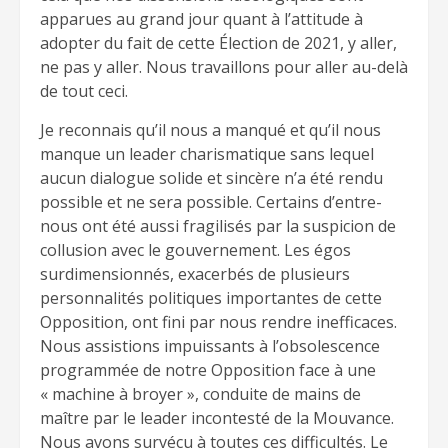
apparues au grand jour quant à l’attitude à
adopter du fait de cette Élection de 2021, y aller,
ne pas y aller. Nous travaillons pour aller au-delà
de tout ceci.
Je reconnais qu’il nous a manqué et qu’il nous
manque un leader charismatique sans lequel
aucun dialogue solide et sincère n’a été rendu
possible et ne sera possible. Certains d’entre-
nous ont été aussi fragilisés par la suspicion de
collusion avec le gouvernement. Les égos
surdimensionnés, exacerbés de plusieurs
personnalités politiques importantes de cette
Opposition, ont fini par nous rendre inefficaces.
Nous assistions impuissants à l’obsolescence
programmée de notre Opposition face à une
« machine à broyer », conduite de mains de
maître par le leader incontesté de la Mouvance.
Nous avons survécu à toutes ces difficultés. Le