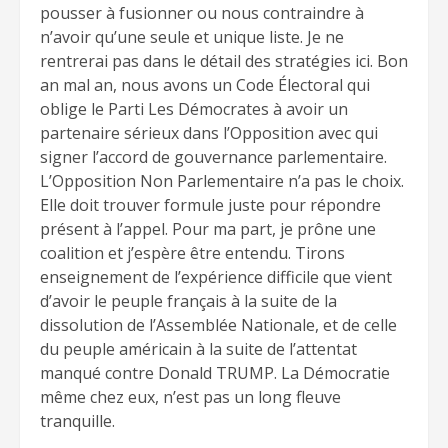
pousser à fusionner ou nous contraindre à
n’avoir qu’une seule et unique liste. Je ne
rentrerai pas dans le détail des stratégies ici. Bon
an mal an, nous avons un Code Électoral qui
oblige le Parti Les Démocrates à avoir un
partenaire sérieux dans l’Opposition avec qui
signer l’accord de gouvernance parlementaire.
L’Opposition Non Parlementaire n’a pas le choix.
Elle doit trouver formule juste pour répondre
présent à l’appel. Pour ma part, je prône une
coalition et j’espère être entendu. Tirons
enseignement de l’expérience difficile que vient
d’avoir le peuple français à la suite de la
dissolution de l’Assemblée Nationale, et de celle
du peuple américain à la suite de l’attentat
manqué contre Donald TRUMP. La Démocratie
même chez eux, n’est pas un long fleuve
tranquille.