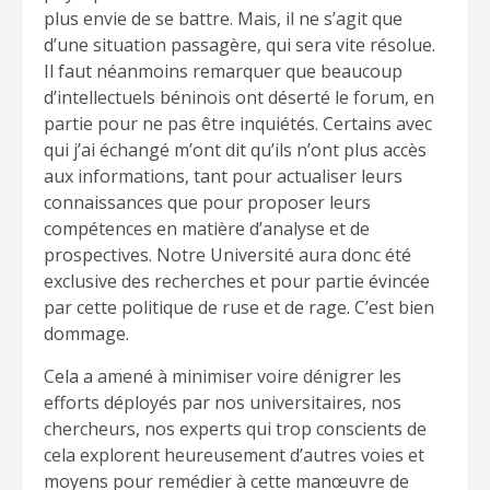
plus envie de se battre. Mais, il ne s’agit que
d’une situation passagère, qui sera vite résolue.
Il faut néanmoins remarquer que beaucoup
d’intellectuels béninois ont déserté le forum, en
partie pour ne pas être inquiétés. Certains avec
qui j’ai échangé m’ont dit qu’ils n’ont plus accès
aux informations, tant pour actualiser leurs
connaissances que pour proposer leurs
compétences en matière d’analyse et de
prospectives. Notre Université aura donc été
exclusive des recherches et pour partie évincée
par cette politique de ruse et de rage. C’est bien
dommage.
Cela a amené à minimiser voire dénigrer les
efforts déployés par nos universitaires, nos
chercheurs, nos experts qui trop conscients de
cela explorent heureusement d’autres voies et
moyens pour remédier à cette manœuvre de