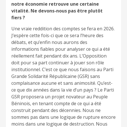
notre économie retrouve une certaine
vitalité. Ne devons-nous pas être plutôt
fiers ?
Une vraie reddition des comptes se fera en 2026.
J’espère cette fois-ci que ce sera l’heure des
débats, et qu’enfin nous aurons des
informations fiables pour analyser ce qui a été
réellement fait pendant dix ans. L’Opposition
doit pour sa part continuer à jouer son rôle
institutionnel. C’est ce que nous faisons au Parti
Grande Solidarité Républicaine (GSR) sans
complaisance aucune et sans animosité. Qu’est-
ce que dix années dans la vie d’un pays ? Le Parti
GSR proposera un projet novateur au Peuple
Béninois, en tenant compte de ce qui a été
construit pendant des décennies. Nous ne
sommes pas dans une logique de rupture encore
moins dans une logique de destruction. Nous