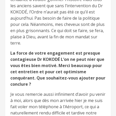
les anciens savent que sans l’intervention du Dr
KOKODÉ, l’Ordre n’aurait pas été ce qu’il est
aujourd’hui. Pas besoin de faire de la politique
pour cela. Néanmoins, mes cheveux sont de plus
en plus grisonnants. Ce qui doit se faire, se fera,
plaise à Dieu, avant la fin de mon mandat sur
terre.
La force de votre engagement est presque
contagieuse Dr KOKODÉ L’on ne peut nier que
vous êtes bien motivé. Merci beaucoup pour
cet entretien et pour cet optimisme
conquérant. Que souhaitez-vous ajouter pour
conclure ?
Je vous remercie aussi infiniment d’avoir pu venir
à moi, alors que dès mon arrivée hier je me suis
fait voler mon téléphone à l’Aéroport, ce qui a
naturellement rendu difficile et tardive notre