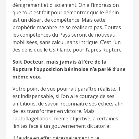
dénigrement et d’isolement. On a l’impression
que tout est fait pour démontrer que le Bénin
est un désert de compétence. Mais cette
prophétie macabre ne se réalisera pas. Toutes
les compétences du Pays seront de nouveau
mobilisées, sans calcul, sans intrigue. C’est l’un
des défis que le GSR lance pour l’après Rupture.
Soit Docteur, mais jamais à l’ère de la
Rupture l’opposition béninoise n’a parlé d’une
même voix.
Votre point de vue pourrait paraître réaliste. Il
est indispensable, si l’on a le courage de ses
ambitions, de savoir reconnaître ses échecs afin
de les transformer en victoire. Mais
l’autoflagellation, même objective, a certaines
limites face à un gouvernement dictatorial.
Il faudra en effet nécessairement que