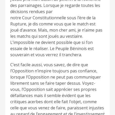
des parrainages. Lorsque je regarde toutes les
décisions rendues par
notre Cour Constitutionnelle sous l’ère de la
Rupture, je dis comme vous que le match est
joué d’avance. Mais, mon cher ami, je n’aime pas
les matchs qui sont joués au vestiaire.
L’impossible ne devient possible que si l’on
essaie de le réaliser. Le Peuple Béninois est
souverain et vous verrez il tranchera.
C’est facile aussi, vous savez, de dire que
l’Opposition n’inspire toujours pas confiance,
lorsque l’Opposition ne peut pas communiquer
librement sans se faire taper dessus. Voyez-
vous, l’Opposition sait apprécier ses propres
défaillances mais il semble évident que les
critiques acerbes dont elle fait l’objet, comme
celle que vous venez de faire, paraissent injustes
au regard de l’engagement et de l’investissement