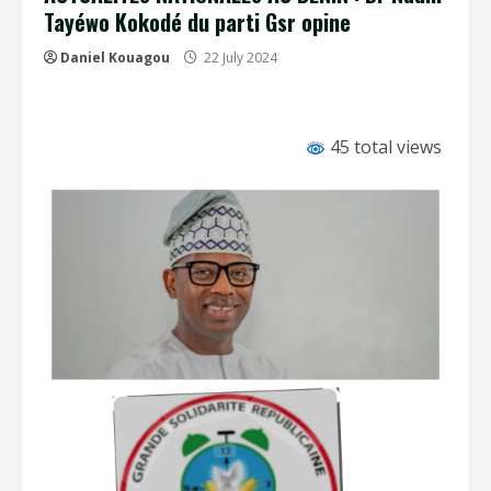
Tayéwo Kokodé du parti Gsr opine
Daniel Kouagou
22 July 2024
45 total views