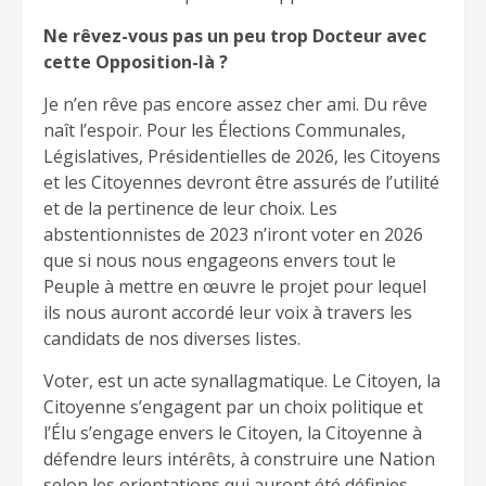
Ne rêvez-vous pas un peu trop Docteur avec
cette Opposition-là ?
Je n’en rêve pas encore assez cher ami. Du rêve
naît l’espoir. Pour les Élections Communales,
Législatives, Présidentielles de 2026, les Citoyens
et les Citoyennes devront être assurés de l’utilité
et de la pertinence de leur choix. Les
abstentionnistes de 2023 n’iront voter en 2026
que si nous nous engageons envers tout le
Peuple à mettre en œuvre le projet pour lequel
ils nous auront accordé leur voix à travers les
candidats de nos diverses listes.
Voter, est un acte synallagmatique. Le Citoyen, la
Citoyenne s’engagent par un choix politique et
l’Élu s’engage envers le Citoyen, la Citoyenne à
défendre leurs intérêts, à construire une Nation
selon les orientations qui auront été définies