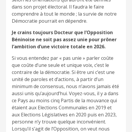
dans son projet électoral. Il faudra le faire
comprendre à tout le monde ; la survie de notre
Démocratie pourrait en dépendre.
Je crains toujours Docteur que l’Opposition
Béninoise ne soit pas assez unie pour prôner
l’ambition d’une victoire totale en 2026.
Si vous entendez par « pas unie » parler coûte
que coûte d’une seule et unique voix, c’est le
contraire de la démocratie. Si être uni c’est une
unité de paroles et d’actions, à partir d’un
minimum de consensus, nous n’avons jamais été
aussi unis qu’aujourd’hui. Voyez-vous, il y a dans
ce Pays au moins cinq Partis de la mouvance qui
étaient aux Elections Communales en 2019 et
aux Elections Législatives en 2020 puis en 2023,
personne n’y trouve quelque inconvénient.
Lorsqu’il s’agit de l’Opposition, on veut nous