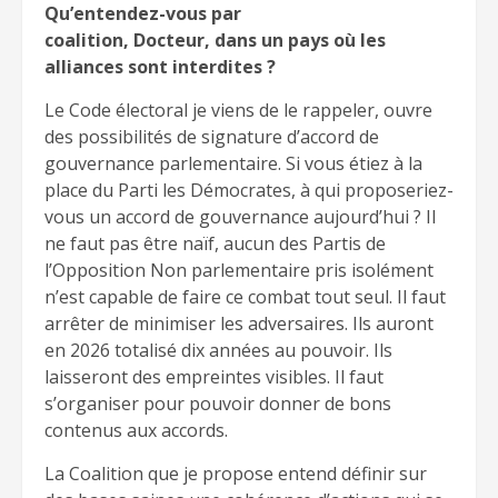
Qu’entendez-vous par
coalition, Docteur, dans un pays où les
alliances sont interdites ?
Le Code électoral je viens de le rappeler, ouvre
des possibilités de signature d’accord de
gouvernance parlementaire. Si vous étiez à la
place du Parti les Démocrates, à qui proposeriez-
vous un accord de gouvernance aujourd’hui ? Il
ne faut pas être naïf, aucun des Partis de
l’Opposition Non parlementaire pris isolément
n’est capable de faire ce combat tout seul. Il faut
arrêter de minimiser les adversaires. Ils auront
en 2026 totalisé dix années au pouvoir. Ils
laisseront des empreintes visibles. Il faut
s’organiser pour pouvoir donner de bons
contenus aux accords.
La Coalition que je propose entend définir sur