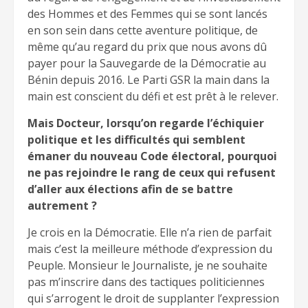
des Hommes et des Femmes qui se sont lancés
en son sein dans cette aventure politique, de
même qu’au regard du prix que nous avons dû
payer pour la Sauvegarde de la Démocratie au
Bénin depuis 2016. Le Parti GSR la main dans la
main est conscient du défi et est prêt à le relever.
Mais Docteur, lorsqu’on regarde l’échiquier
politique et les difficultés qui semblent
émaner du nouveau Code électoral, pourquoi
ne pas rejoindre le rang de ceux qui refusent
d’aller aux élections afin de se battre
autrement ?
Je crois en la Démocratie. Elle n’a rien de parfait
mais c’est la meilleure méthode d’expression du
Peuple. Monsieur le Journaliste, je ne souhaite
pas m’inscrire dans des tactiques politiciennes
qui s’arrogent le droit de supplanter l’expression