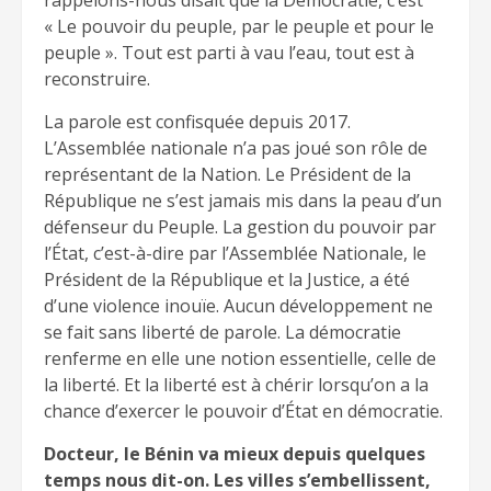
« Le pouvoir du peuple, par le peuple et pour le
peuple ». Tout est parti à vau l’eau, tout est à
reconstruire.
La parole est confisquée depuis 2017.
L’Assemblée nationale n’a pas joué son rôle de
représentant de la Nation. Le Président de la
République ne s’est jamais mis dans la peau d’un
défenseur du Peuple. La gestion du pouvoir par
l’État, c’est-à-dire par l’Assemblée Nationale, le
Président de la République et la Justice, a été
d’une violence inouïe. Aucun développement ne
se fait sans liberté de parole. La démocratie
renferme en elle une notion essentielle, celle de
la liberté. Et la liberté est à chérir lorsqu’on a la
chance d’exercer le pouvoir d’État en démocratie.
Docteur, le Bénin va mieux depuis quelques
temps nous dit-on. Les villes s’embellissent,