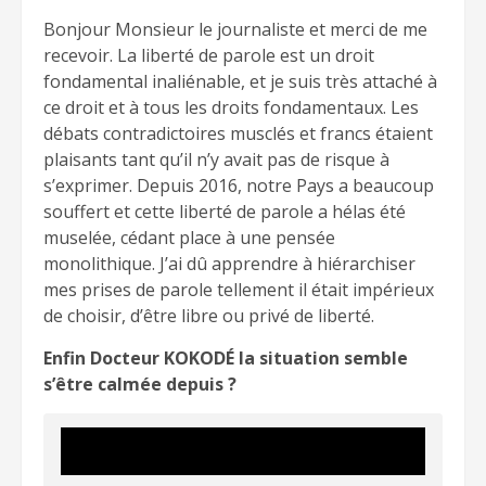
Bonjour Monsieur le journaliste et merci de me
recevoir. La liberté de parole est un droit
fondamental inaliénable, et je suis très attaché à
ce droit et à tous les droits fondamentaux. Les
débats contradictoires musclés et francs étaient
plaisants tant qu’il n’y avait pas de risque à
s’exprimer. Depuis 2016, notre Pays a beaucoup
souffert et cette liberté de parole a hélas été
muselée, cédant place à une pensée
monolithique. J’ai dû apprendre à hiérarchiser
mes prises de parole tellement il était impérieux
de choisir, d’être libre ou privé de liberté.
Enfin Docteur KOKODÉ la situation semble
s’être calmée depuis ?