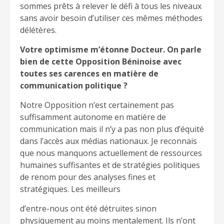
sommes prêts à relever le défi à tous les niveaux
sans avoir besoin d’utiliser ces mêmes méthodes
délétères.
Votre optimisme m’étonne Docteur. On parle
bien de cette Opposition Béninoise avec
toutes ses carences en matière de
communication politique ?
Notre Opposition n’est certainement pas
suffisamment autonome en matière de
communication mais il n’y a pas non plus d’équité
dans l’accès aux médias nationaux. Je reconnais
que nous manquons actuellement de ressources
humaines suffisantes et de stratégies politiques
de renom pour des analyses fines et
stratégiques. Les meilleurs
d’entre-nous ont été détruites sinon
physiquement au moins mentalement. Ils n’ont