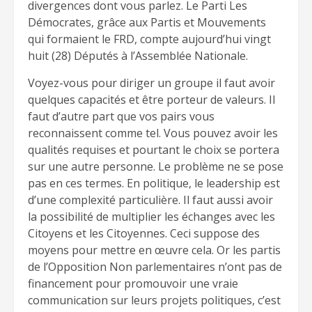
divergences dont vous parlez. Le Parti Les
Démocrates, grâce aux Partis et Mouvements
qui formaient le FRD, compte aujourd’hui vingt
huit (28) Députés à l’Assemblée Nationale.
Voyez-vous pour diriger un groupe il faut avoir
quelques capacités et être porteur de valeurs. Il
faut d’autre part que vos pairs vous
reconnaissent comme tel. Vous pouvez avoir les
qualités requises et pourtant le choix se portera
sur une autre personne. Le problème ne se pose
pas en ces termes. En politique, le leadership est
d’une complexité particulière. Il faut aussi avoir
la possibilité de multiplier les échanges avec les
Citoyens et les Citoyennes. Ceci suppose des
moyens pour mettre en œuvre cela. Or les partis
de l’Opposition Non parlementaires n’ont pas de
financement pour promouvoir une vraie
communication sur leurs projets politiques, c’est