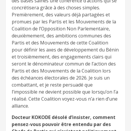
des bases saines une cohérence d’actions qui se
concrétisera grâce à des choses simples.
Premièrement, des valeurs déjà partagées et
promues par les Partis et les Mouvements de la
Coalition de l’Opposition Non Parlementaire,
deuxièmement, des ambitions communes des
Partis et des Mouvements de cette Coalition
pour définir les axes de développement du Bénin
et troisièmement, des engagements clairs qui
seront le dénominateur commun de l’action des
Partis et des Mouvements de la Coalition lors
des échéances électorales de 2026. Je suis un
combattant, et je reste persuadé que
l’impossible ne devient possible que lorsqu’on l’a
réalisé. Cette Coalition voyez-vous n’a rien d’une
alliance.
Docteur KOKODE désolé d’insister, comment
pensez-vous pouvoir être entendu par des